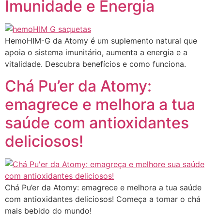
Imunidade e Energia
HemoHIM-G da Atomy é um suplemento natural que
apoia o sistema imunitário, aumenta a energia e a
vitalidade. Descubra benefícios e como funciona.
Chá Pu’er da Atomy:
emagrece e melhora a tua
saúde com antioxidantes
deliciosos!
Chá Pu’er da Atomy: emagrece e melhora a tua saúde
com antioxidantes deliciosos! Começa a tomar o chá
mais bebido do mundo!