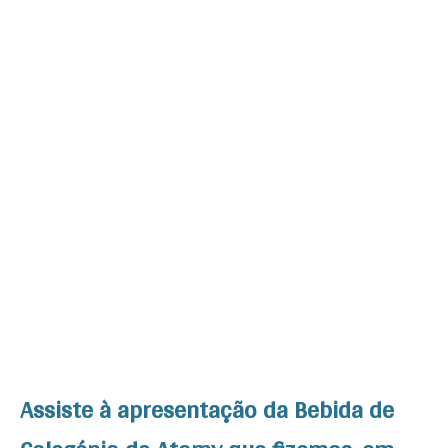
Assiste à apresentação da Bebida de