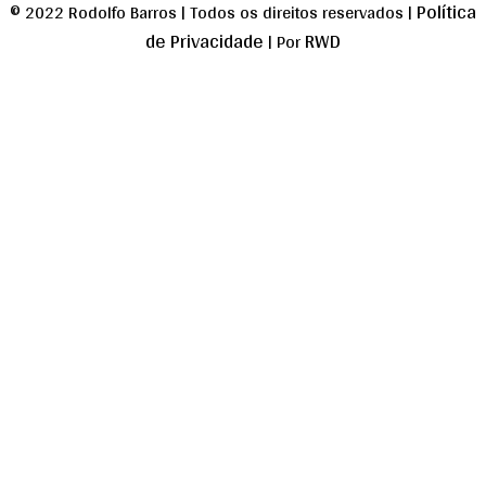
Política
© 2022 Rodolfo Barros | Todos os direitos reservados |
de Privacidade
RWD
| Por