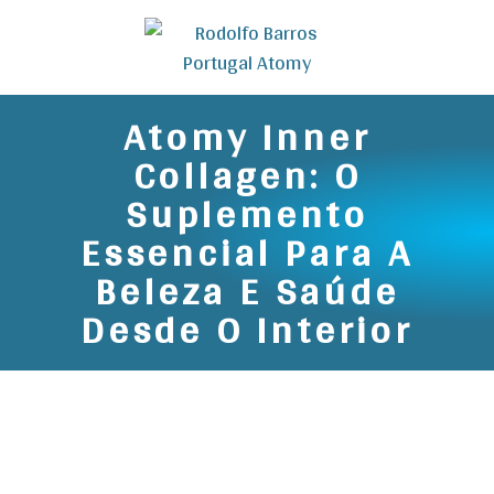
Atomy Inner
Collagen: O
Suplemento
Essencial Para A
Beleza E Saúde
Desde O Interior