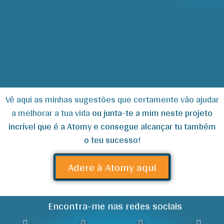
Vê aqui as minhas sugestões que certamente vão ajudar
a melhorar a tua vida
ou junta-te a mim neste projeto
incrível que é a Atomy e consegue alcançar tu também
o teu sucesso!
Adere à Atomy aqui
Encontra-me nas redes sociais