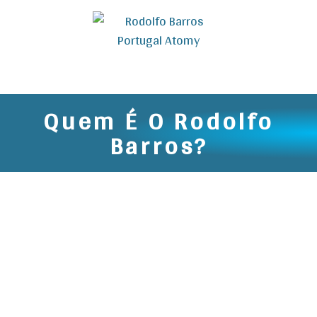
Quem É O Rodolfo
Barros?