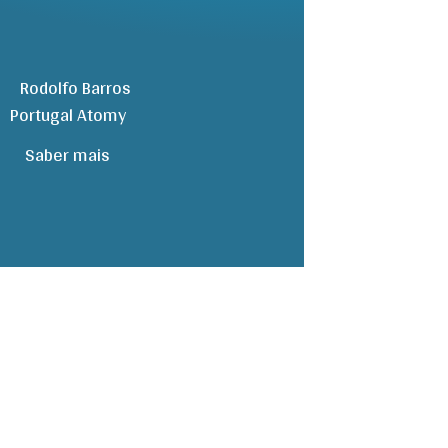
Saber mais