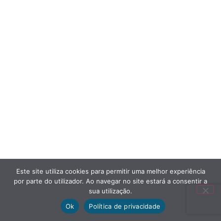
Este site utiliza cookies para permitir uma melhor experiência
por parte do utilizador. Ao navegar no site estará a consentir a
sua utilização.
Ok
Política de privacidade