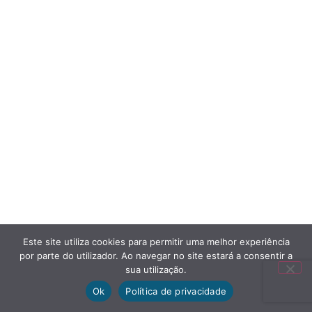
Este site utiliza cookies para permitir uma melhor experiência
por parte do utilizador. Ao navegar no site estará a consentir a
sua utilização.
Ok
Política de privacidade