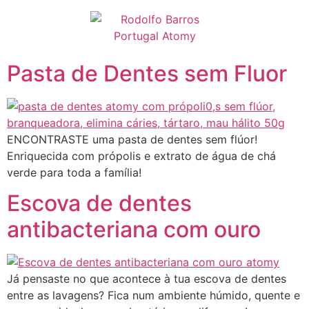
Pular
para
o
conteúdo
Pasta de Dentes sem Fluor
ENCONTRASTE uma pasta de dentes sem flúor!
Enriquecida com própolis e extrato de água de chá
verde para toda a família!
Escova de dentes
antibacteriana com ouro
Já pensaste no que acontece à tua escova de dentes
entre as lavagens? Fica num ambiente húmido, quente e