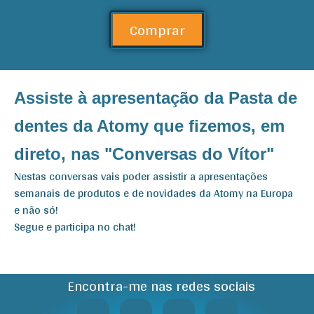
Comprar
Assiste à apresentação da Pasta de
dentes da Atomy que fizemos, em
direto, nas "Conversas do Vítor"
Nestas conversas vais poder assistir a apresentações
semanais de produtos e de novidades da Atomy na Europa
e não só!
Segue e participa no chat!
Encontra-me nas redes sociais