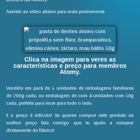
Assiste ao vídeo abaixo para mais pormenores
Clica na imagem para veres as
características e preço para membros
Atomy.
Vendida em pack de 5 unidades de embalagens familiares
de 200g cada, ou embalagem de com 4 unidades com 50g
cada, perfeita para levar para todo o lado.
E o preço é ridículo! Se queres comprar este produto ao
melhor preço fala comigo que te ajudo a comprar
diretamente da fábrica!