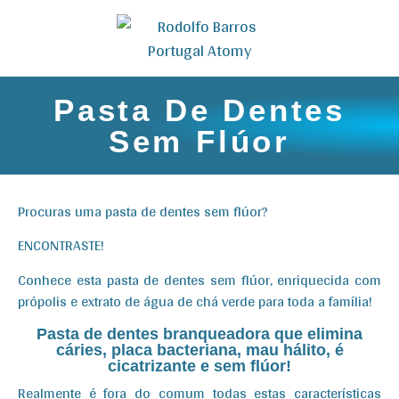
Pasta De Dentes
Sem Flúor
Procuras uma pasta de dentes sem flúor?
ENCONTRASTE!
Conhece esta pasta de dentes sem flúor, enriquecida com
própolis e extrato de água de chá verde para toda a família!
Pasta de dentes branqueadora que elimina
cáries, placa bacteriana, mau hálito, é
cicatrizante e sem flúor!
Realmente é fora do comum todas estas características