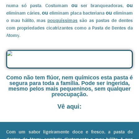
numa só pasta. Costumam
ser branqueadoras,
ou
ou
eliminam cáries,
eliminam placa bacteriana
eliminam
ou
ou
o mau hálito, mas
pouquíssimas
são as pastas de dentes
com propriedades cicatrizantes como a Pasta de Dentes da
Atomy.
Como não tem flúor, nem químicos esta pasta é
segura para toda a família. Pode ser ingerida,
mesmo pelos mais pequeninos, sem qualquer
preocupação.
Vê aqui:
Com um sabor ligeiramente doce e fresco, a pasta de