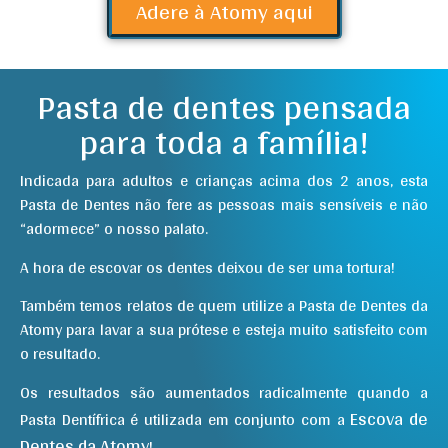
Adere à Atomy aqui
Pasta de dentes pensada
para toda a família!
Indicada para adultos e crianças acima dos 2 anos, esta
Pasta de Dentes não fere as pessoas mais sensíveis e não
“adormece” o nosso palato.
A hora de escovar os dentes deixou de ser uma tortura!
Também temos relatos de quem utilize a Pasta de Dentes da
Atomy para lavar a sua prótese e esteja muito satisfeito com
o resultado.
Os resultados são aumentados radicalmente quando a
Escova de
Pasta Dentífrica é utilizada em conjunto com a
Dentes da Atomy
!