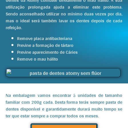
dentes da Atomy combate diretamente o mau hálito. A sua
utilização prolongada ajuda a eliminar este problema.
Sendo aconselhado utilizar no mínimo duas vezes por dia,
mas o ideal será também lavar os dentes depois de cada
refeição.
Remove placa antibacteriana
Previne a formação de tártaro
Previne aparecimento de Cáries
Remove o mau hálito
Na embalagem vamos encontrar 5 unidades de tamanho
familiar com 200g cada. Desta forma terás sempre pasta de
dentes disponível e garantidamente durará muito tempo se
ter que estar sempre a comprar todos os meses.