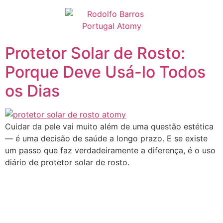
Pular
para
o
conteúdo
Protetor Solar de Rosto:
Porque Deve Usá-lo Todos
os Dias
Cuidar da pele vai muito além de uma questão estética
— é uma decisão de saúde a longo prazo. E se existe
um passo que faz verdadeiramente a diferença, é o uso
diário de protetor solar de rosto.