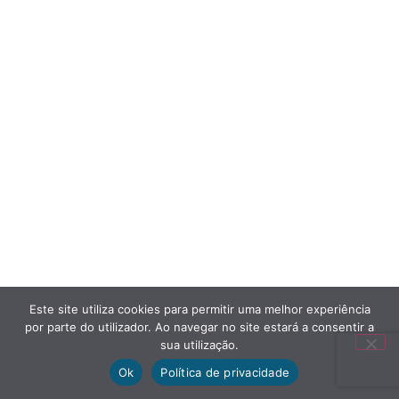
Este site utiliza cookies para permitir uma melhor experiência
por parte do utilizador. Ao navegar no site estará a consentir a
sua utilização.
Ok
Política de privacidade