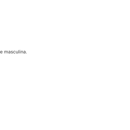
e masculina.