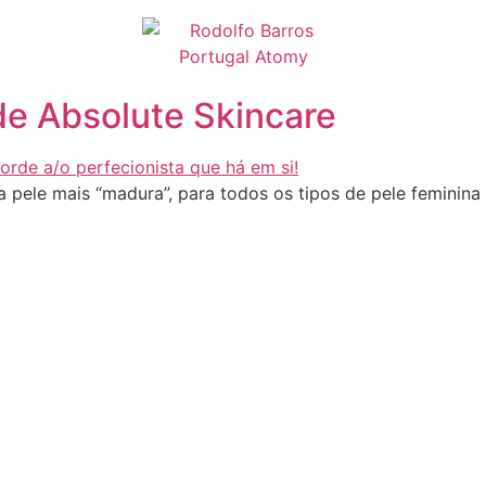
e Absolute Skincare
pele mais “madura”, para todos os tipos de pele feminina 