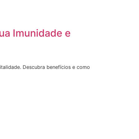
ua Imunidade e
italidade. Descubra benefícios e como