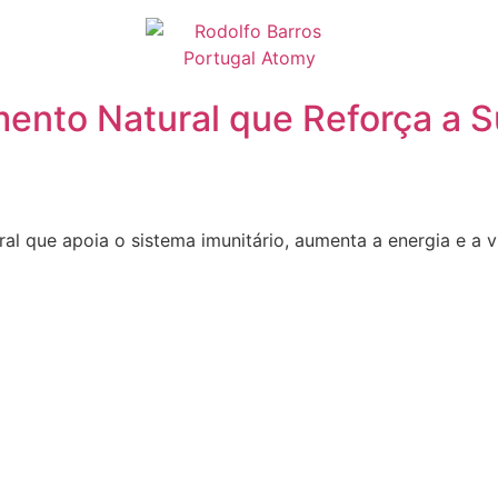
nto Natural que Reforça a S
que apoia o sistema imunitário, aumenta a energia e a v