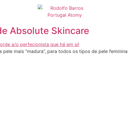
e Absolute Skincare
pele mais “madura”, para todos os tipos de pele feminina 