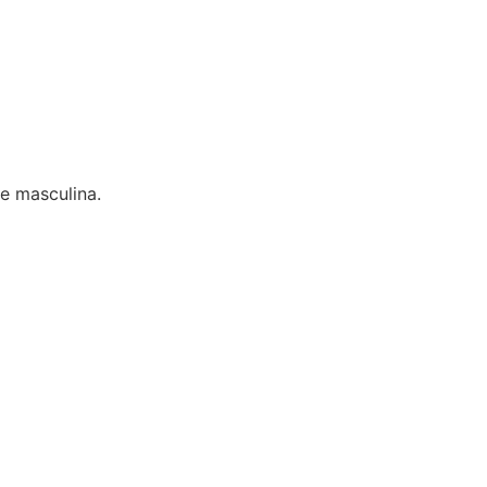
e masculina.