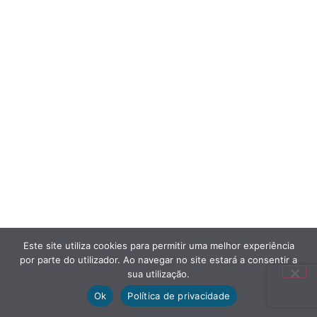
Este site utiliza cookies para permitir uma melhor experiência
por parte do utilizador. Ao navegar no site estará a consentir a
sua utilização.
Ok
Política de privacidade